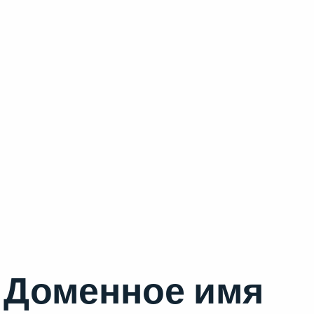
Доменное имя